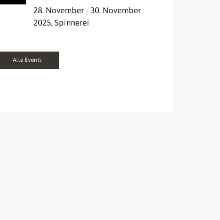
28. November - 30. November
2025, Spinnerei
Alle Events