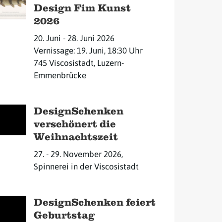
Design Fim Kunst
2026
20. Juni - 28. Juni 2026
Vernissage: 19. Juni, 18:30 Uhr
745 Viscosistadt, Luzern-
Emmenbrücke
DesignSchenken
verschönert die
Weihnachtszeit
27. - 29. November 2026,
Spinnerei in der Viscosistadt
DesignSchenken feiert
Geburtstag